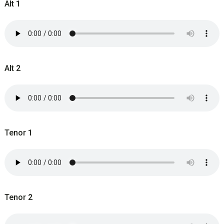
Alt 1
Alt 2
Tenor 1
Tenor 2