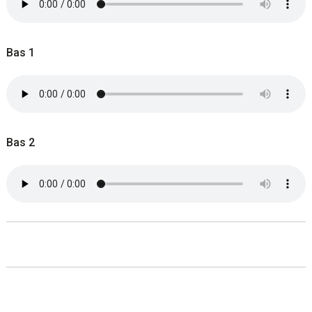
Bas 1
Bas 2