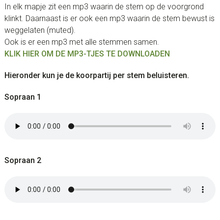
In elk mapje zit een mp3 waarin de stem op de voorgrond
klinkt. Daarnaast is er ook een mp3 waarin de stem bewust is
weggelaten (muted).
Ook is er een mp3 met alle stemmen samen.
KLIK HIER OM DE MP3-TJES TE DOWNLOADEN
Hieronder kun je de koorpartij per stem beluisteren.
Sopraan 1
Sopraan 2