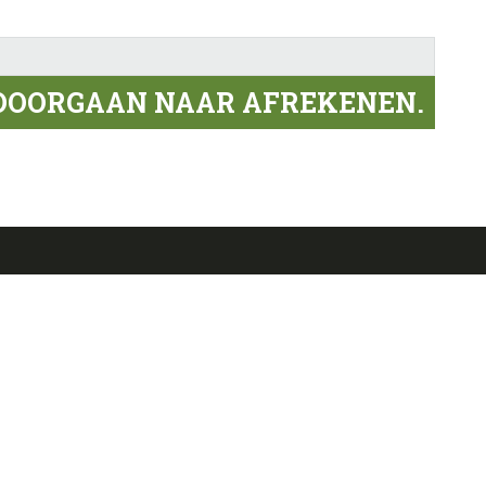
 DOORGAAN NAAR AFREKENEN.